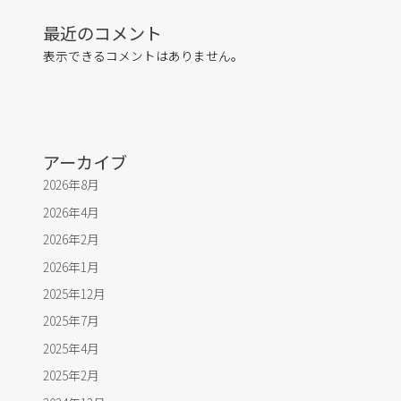
最近のコメント
表示できるコメントはありません。
アーカイブ
2026年8月
2026年4月
2026年2月
2026年1月
2025年12月
2025年7月
2025年4月
2025年2月